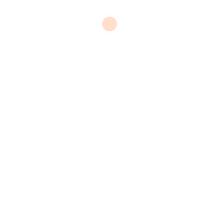
Articles récents